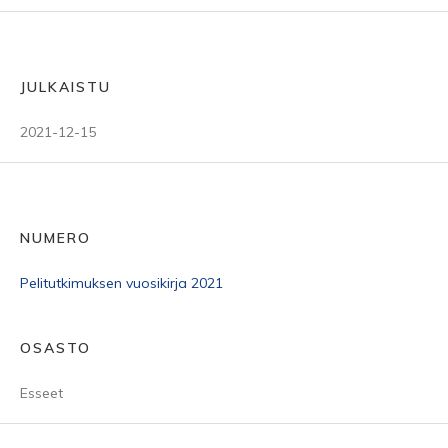
JULKAISTU
2021-12-15
NUMERO
Pelitutkimuksen vuosikirja 2021
OSASTO
Esseet