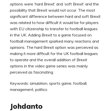
options were ‘hard Brexit’ and ‘soft Brexit’ and the
possibility that Brexit would not occur. The most
significant difference between hard and soft Brexit
was related to how difficult it would be for players
with EU citizenship to transfer to football leagues
in the UK. Adding Brexit to a game focused on
football management sparked many reactions and
opinions. The hard Brexit option was perceived as
making it more difficult for the UK football leagues
to operate and the overall addition of Brexit
options in the video game series was mainly
perceived as fascinating.
Keywords: simulation, sports game, football,
management, politics
Johdanto