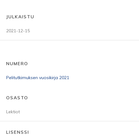
JULKAISTU
2021-12-15
NUMERO
Pelitutkimuksen vuosikirja 2021
OSASTO
Lektiot
LISENSSI