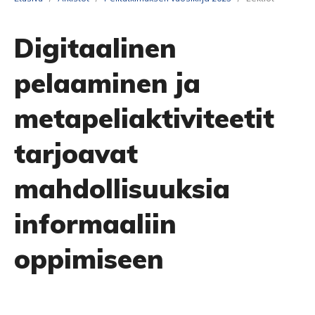
Digitaalinen
pelaaminen ja
metapeliaktiviteetit
tarjoavat
mahdollisuuksia
informaaliin
oppimiseen