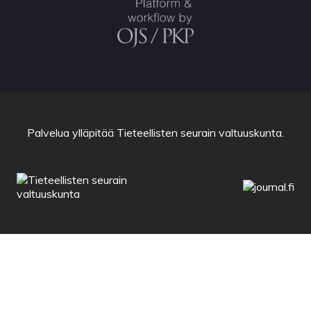
Palvelua ylläpitää
Tieteellisten seurain valtuuskunta
.