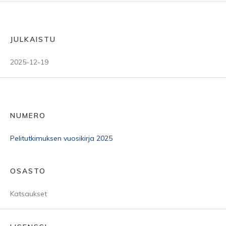
JULKAISTU
2025-12-19
NUMERO
Pelitutkimuksen vuosikirja 2025
OSASTO
Katsaukset