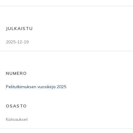
JULKAISTU
2025-12-19
NUMERO
Pelitutkimuksen vuosikirja 2025
OSASTO
Katsaukset