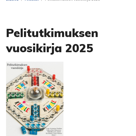
Pelitutkimuksen
vuosikirja 2025