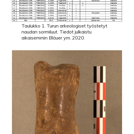
Taulukko 1. Turun arkeologiset työstetyt
naudan sormiluut. Tiedot julkaistu
aikaisemmin Bläuer ym. 2020.