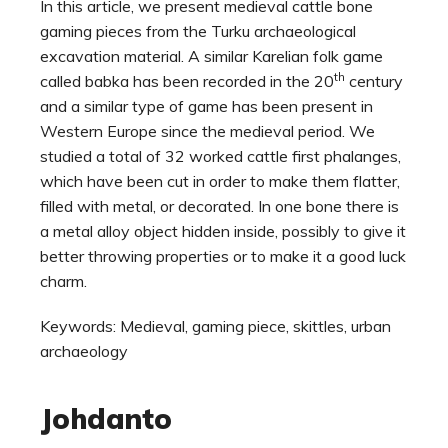
In this article, we present medieval cattle bone
gaming pieces from the Turku archaeological
excavation material. A similar Karelian folk game
th
called babka has been recorded in the 20
century
and a similar type of game has been present in
Western Europe since the medieval period. We
studied a total of 32 worked cattle first phalanges,
which have been cut in order to make them flatter,
filled with metal, or decorated. In one bone there is
a metal alloy object hidden inside, possibly to give it
better throwing properties or to make it a good luck
charm.
Keywords: Medieval, gaming piece, skittles, urban
archaeology
Johdanto